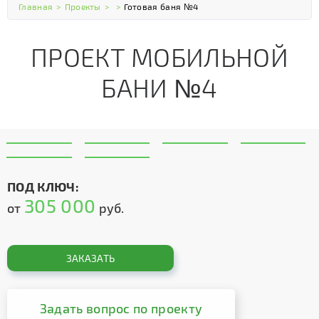
Главная
>
Проекты
>
>
Готовая баня №4
ПРОЕКТ МОБИЛЬНОЙ
БАНИ №4
ПОД КЛЮЧ:
305 000
от
руб.
ЗАКАЗАТЬ
Задать вопрос по проекту