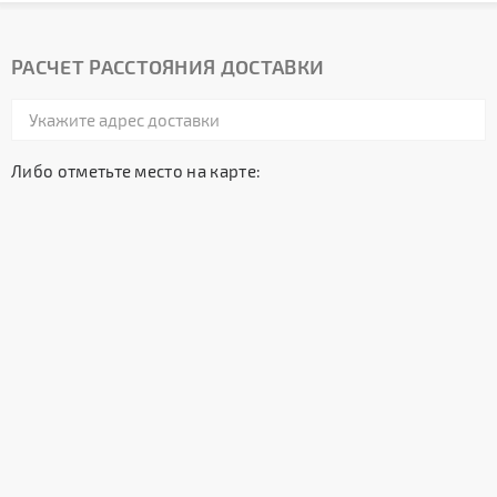
РАСЧЕТ РАССТОЯНИЯ ДОСТАВКИ
Либо отметьте место на карте: