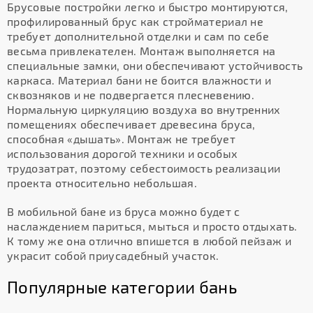
Брусовые постройки легко и быстро монтируются,
профилированный брус как стройматериал не
требует дополнительной отделки и сам по себе
весьма привлекателен. Монтаж выполняется на
специальные замки, они обеспечивают устойчивость
каркаса. Материал бани не боится влажности и
сквозняков и не подвергается плесневению.
Нормальную циркуляцию воздуха во внутренних
помещениях обеспечивает древесина бруса,
способная «дышать». Монтаж не требует
использования дорогой техники и особых
трудозатрат, поэтому себестоимость реализации
проекта относительно небольшая.
В мобильной бане из бруса можно будет с
наслаждением париться, мыться и просто отдыхать.
К тому же она отлично впишется в любой пейзаж и
украсит собой приусадебный участок.
Популярные категории бань