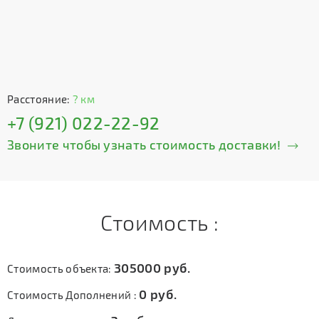
Расстояние:
? км
+7 (921) 022-22-92
Звоните чтобы узнать стоимость доставки!
Стоимость :
305000
руб.
Стоимость объекта:
0
руб.
Стоимость Дополнений :