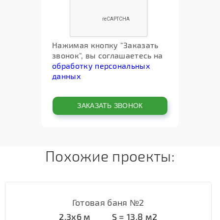
Нажимая кнопку "Заказать
звонок", вы соглашаетесь на
обработку персональных
данных
Похожие проекты:
Готовая баня №2
2.3х6
м
S =
13.8
м2