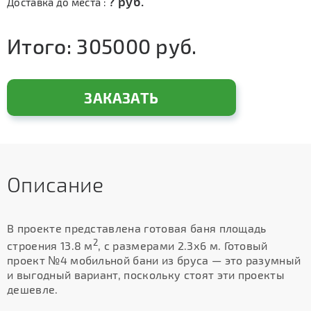
?
руб.
Доставка до места :
Итого:
305000
руб.
ЗАКАЗАТЬ
Описание
В проекте представлена готовая баня площадь
2
строения 13.8 м
, с размерами 2.3х6 м. Готовый
проект №4 мобильной бани из бруса — это разумный
и выгодный вариант, поскольку стоят эти проекты
дешевле.