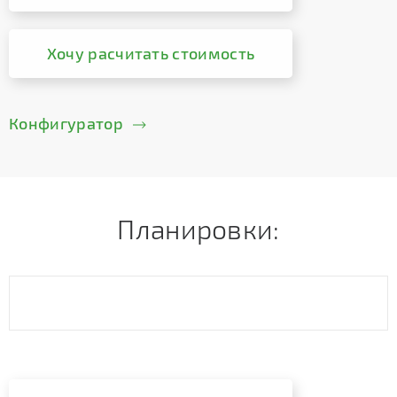
Хочу расчитать стоимость
Конфигуратор
Планировки: