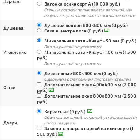
Парная:
Вагонка осина сорт А (10 000 руб.)
Стены и потолок подшиваются вагонкой «А»
по фольге, устанавливаются осиновые пологи
Душевой поддон 800х800 мм (0 руб.)
Душевая:
Слив в центре пола (0 руб.)
Минеральная вата «Кнауф» 50 мм (0 руб.)
Пол в душевой не утепляется
Утепление:
Минеральная вата «Кнауф» 100 мм (1 500
руб.)
Пол в душевой не утепляется
Деревянные 800х800 мм (0 руб.)
С двойным остеклением листовым стеклом
Дополнительное окно 400х400 мм (2 000
Окна:
руб.)
Дополнительное окно 800х800 мм (2 500
руб.)
Каркасные (0 руб.)
Обшитые вагонкой, в парной устанавливается
Двери:
наборная дверь
Заменить дверь в парной на клиновую (1
500 руб.)