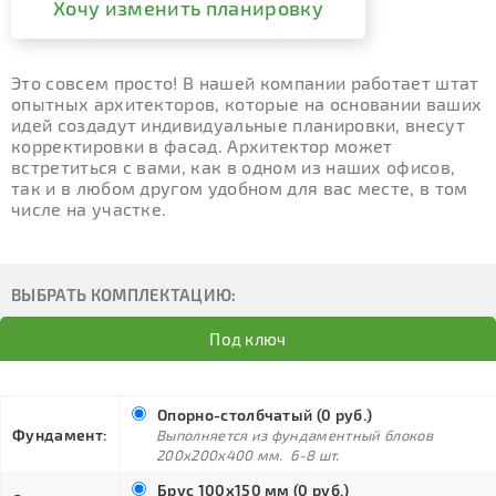
Хочу изменить планировку
Это совсем просто! В нашей компании работает штат
опытных архитекторов, которые на основании ваших
идей создадут индивидуальные планировки, внесут
корректировки в фасад. Архитектор может
встретиться с вами, как в одном из наших офисов,
так и в любом другом удобном для вас месте, в том
числе на участке.
ВЫБРАТЬ КОМПЛЕКТАЦИЮ:
Под ключ
Опорно-столбчатый (0 руб.)
Фундамент:
Выполняется из фундаментный блоков
200х200х400 мм. 6-8 шт.
Брус 100х150 мм (0 руб.)