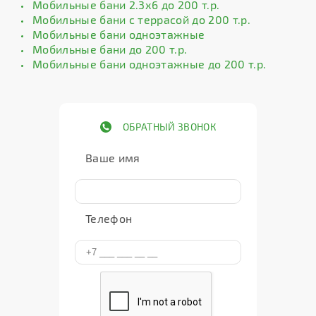
Мобильные бани 2.3х6 до 200 т.р.
Мобильные бани с террасой до 200 т.р.
Мобильные бани одноэтажные
Мобильные бани до 200 т.р.
Мобильные бани одноэтажные до 200 т.р.
ОБРАТНЫЙ ЗВОНОК
Ваше имя
Телефон