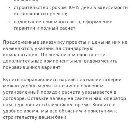
строительство сроком 10-15 дней в зависимости
от сложности проекта;
подписание приемного акта, оформление
гарантии и полный расчет.
Предложенные заказчику проекты и цены на них не
изменяются, указаны за стандартную
комплектацию. По желанию можно внести
дополнительные компоненты или видоизменить
понравившийся вариант.
Купить понравившийся вариант из нашей галереи
можно удобным для заказчиков способом,
установленный порядок расчета указывается в
договоре. Оставьте заявку на сайте и наш оператор
вам перезвонит в ближайшее время. Звоните в
удобное время, мы все объясним и приступим к
строительству вашей бани.