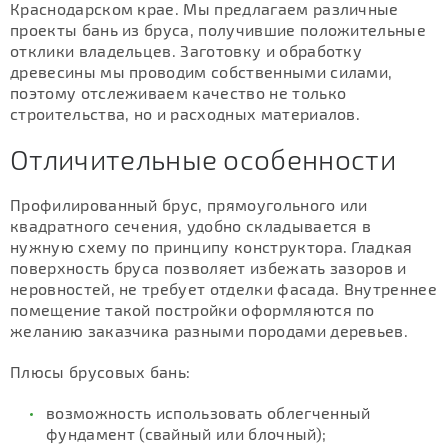
Краснодарском крае. Мы предлагаем различные
проекты бань из бруса, получившие положительные
отклики владельцев. Заготовку и обработку
древесины мы проводим собственными силами,
поэтому отслеживаем качество не только
строительства, но и расходных материалов.
Отличительные особенности
Профилированный брус, прямоугольного или
квадратного сечения, удобно складывается в
нужную схему по принципу конструктора. Гладкая
поверхность бруса позволяет избежать зазоров и
неровностей, не требует отделки фасада. Внутреннее
помещение такой постройки оформляются по
желанию заказчика разными породами деревьев.
Плюсы брусовых бань:
возможность использовать облегченный
фундамент (свайный или блочный);