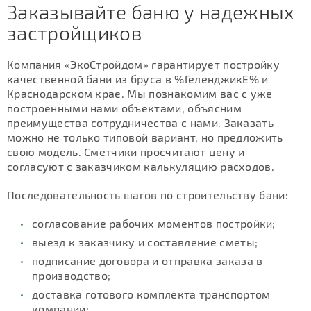
Заказывайте баню у надежных
застройщиков
Компания «ЭкоСтройдом» гарантирует постройку
качественной бани из бруса в %ГеленджикЕ% и
Краснодарском крае. Мы познакомим вас с уже
построенными нами объектами, объясним
преимущества сотрудничества с нами. Заказать
можно не только типовой вариант, но предложить
свою модель. Сметчики просчитают цену и
согласуют с заказчиком калькуляцию расходов.
Последовательность шагов по строительству бани:
согласование рабочих моментов постройки;
выезд к заказчику и составление сметы;
подписание договора и отправка заказа в
производство;
доставка готового комплекта транспортом
компании;