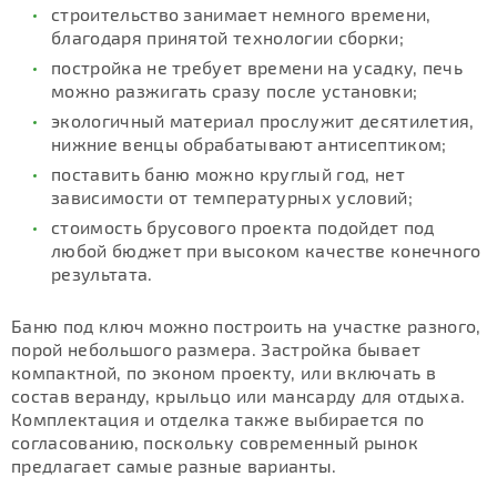
строительство занимает немного времени,
благодаря принятой технологии сборки;
постройка не требует времени на усадку, печь
можно разжигать сразу после установки;
экологичный материал прослужит десятилетия,
нижние венцы обрабатывают антисептиком;
поставить баню можно круглый год, нет
зависимости от температурных условий;
стоимость брусового проекта подойдет под
любой бюджет при высоком качестве конечного
результата.
Баню под ключ можно построить на участке разного,
порой небольшого размера. Застройка бывает
компактной, по эконом проекту, или включать в
состав веранду, крыльцо или мансарду для отдыха.
Комплектация и отделка также выбирается по
согласованию, поскольку современный рынок
предлагает самые разные варианты.