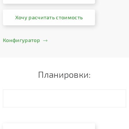
Хочу расчитать стоимость
Конфигуратор
Планировки: