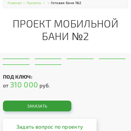
Главная
>
Проекты
>
>
Готовая баня №2
ПРОЕКТ МОБИЛЬНОЙ
БАНИ №2
ПОД КЛЮЧ:
310 000
от
руб.
ЗАКАЗАТЬ
Задать вопрос по проекту