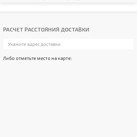
РАСЧЕТ РАССТОЯНИЯ ДОСТАВКИ
Либо отметьте место на карте: