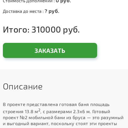
0
руб.
Стоимость Дополнений :
?
руб.
Доставка до места :
Итого:
310000
руб.
ЗАКАЗАТЬ
Описание
В проекте представлена готовая баня площадь
2
строения 13.8 м
, с размерами 2.3х6 м. Готовый
проект №2 мобильной бани из бруса — это разумный
и выгодный вариант, поскольку стоят эти проекты