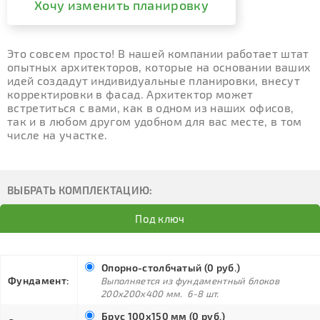
Хочу изменить планировку
Это совсем просто! В нашей компании работает штат
опытных архитекторов, которые на основании ваших
идей создадут индивидуальные планировки, внесут
корректировки в фасад. Архитектор может
встретиться с вами, как в одном из наших офисов,
так и в любом другом удобном для вас месте, в том
числе на участке.
ВЫБРАТЬ КОМПЛЕКТАЦИЮ:
Под ключ
Опорно-столбчатый (0 руб.)
Фундамент:
Выполняется из фундаментный блоков
200х200х400 мм. 6-8 шт.
Брус 100х150 мм (0 руб.)