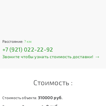
Расстояние:
? км
+7 (921) 022-22-92
Звоните чтобы узнать стоимость доставки!
Стоимость :
310000
руб.
Стоимость объекта: