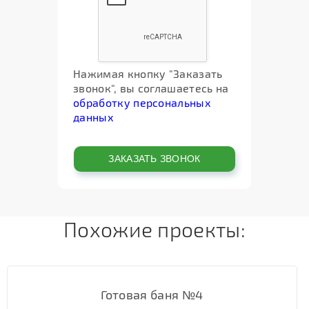
Нажимая кнопку "Заказать
звонок", вы соглашаетесь на
обработку персональных
данных
Похожие проекты:
Готовая баня №4