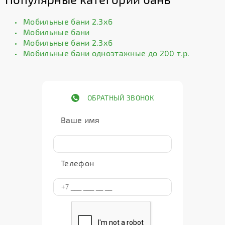
Мобильные бани 2.3х6
Мобильные бани
Мобильные бани 2.3х6
Мобильные бани одноэтажные до 200 т.р.
ОБРАТНЫЙ ЗВОНОК
Ваше имя
Телефон