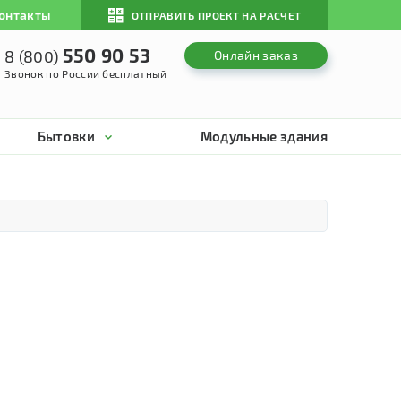
онтакты
ОТПРАВИТЬ ПРОЕКТ НА РАСЧЕТ
550 90 53
8 (800)
Онлайн заказ
Звонок по России бесплатный
Бытовки
Модульные здания