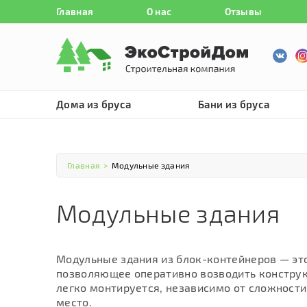
Главная
О нас
Отзывы
Дома из бруса
Бани из бруса
Главная
>
Модульные здания
Модульные здания
Модульные здания из блок-контейнеров — эт
позволяющее оперативно возводить конструк
легко монтируется, независимо от сложности
место.