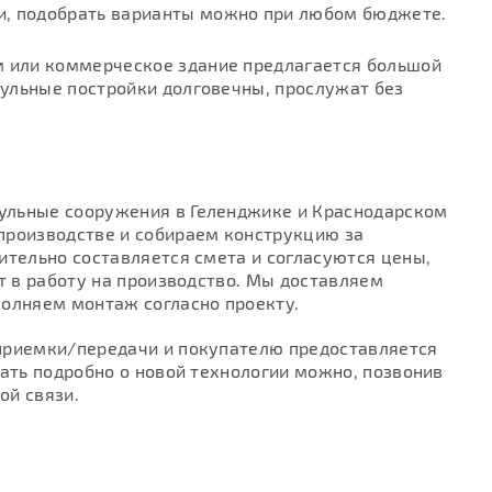
и, подобрать варианты можно при любом бюджете.
или коммерческое здание предлагается большой
ульные постройки долговечны, прослужат без
ульные сооружения в Геленджике и Краснодарском
производстве и собираем конструкцию за
ительно составляется смета и согласуются цены,
т в работу на производство. Мы доставляем
полняем монтаж согласно проекту.
приемки/передачи и покупателю предоставляется
нать подробно о новой технологии можно, позвонив
ой связи.