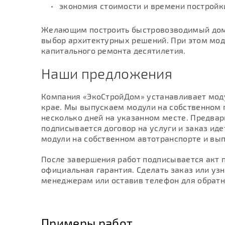
экономия стоимости и времени постройк
Желающим построить быстровозводимый дом 
выбор архитектурных решений. При этом мод
капитального ремонта десятилетия.
Наши предложения
Компания «ЭкоСтройДом» устанавливает мод
крае. Мы выпускаем модули на собственном 
несколько дней на указанном месте. Предвар
подписывается договор на услуги и заказ иде
модули на собственном автотранспорте и вы
После завершения работ подписывается акт 
официальная гарантия. Сделать заказ или уз
менеджерам или оставив телефон для обратн
Примеры работ