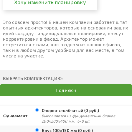
Хочу изменить планировку
Это совсем просто! В нашей компании работает штат
опытных архитекторов, которые на основании ваших
идей создадут индивидуальные планировки, внесут
корректировки в фасад. Архитектор может
встретиться с вами, как в одном из наших офисов,
так и в любом другом удобном для вас месте, в том
числе на участке.
ВЫБРАТЬ КОМПЛЕКТАЦИЮ:
Под ключ
Опорно-столбчатый (0 руб.)
Фундамент:
Выполняется из фундаментный блоков
200х200х400 мм. 6-8 шт.
Брус 100х150 мм (0 руб.)