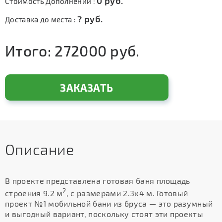
0
руб.
Стоимость Дополнений :
?
руб.
Доставка до места :
Итого:
272000
руб.
ЗАКАЗАТЬ
Описание
В проекте представлена готовая баня площадь
2
строения 9.2 м
, с размерами 2.3х4 м. Готовый
проект №1 мобильной бани из бруса — это разумный
и выгодный вариант, поскольку стоят эти проекты