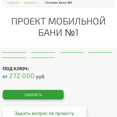
Главная
>
Проекты
>
>
Готовая баня №1
ПРОЕКТ МОБИЛЬНОЙ
БАНИ №1
ПОД КЛЮЧ:
272 000
от
руб.
ЗАКАЗАТЬ
Задать вопрос по проекту