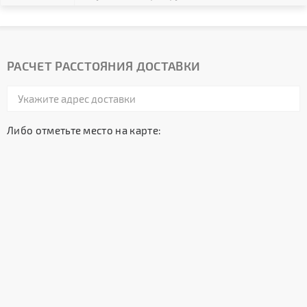
РАСЧЕТ РАССТОЯНИЯ ДОСТАВКИ
Либо отметьте место на карте: