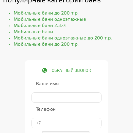
Мобильные бани до 200 т.р.
Мобильные бани одноэтажные
Мобильные бани 2.3х4
Мобильные бани
Мобильные бани одноэтажные до 200 т.р.
Мобильные бани до 200 т.р.
ОБРАТНЫЙ ЗВОНОК
Ваше имя
Телефон