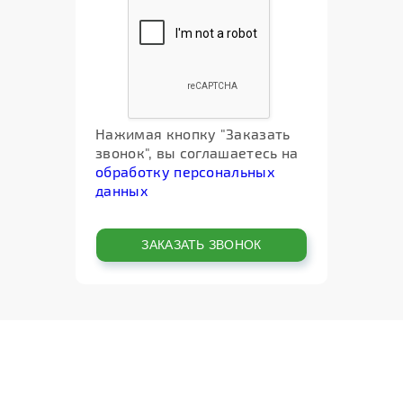
Нажимая кнопку "Заказать
звонок", вы соглашаетесь на
обработку персональных
данных