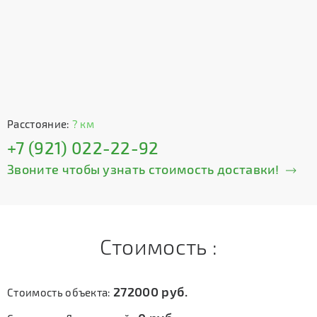
Расстояние:
? км
+7 (921) 022-22-92
Звоните чтобы узнать стоимость доставки!
Стоимость :
272000
руб.
Стоимость объекта: