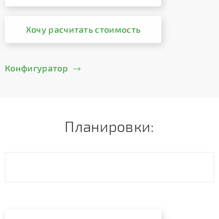
Хочу расчитать стоимость
Конфигуратор
Планировки: