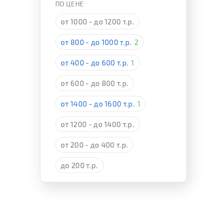
ПО ЦЕНЕ
от 1000 - до 1200 т.р.
от 800 - до 1000 т.р.
2
от 400 - до 600 т.р.
1
от 600 - до 800 т.р.
от 1400 - до 1600 т.р.
1
от 1200 - до 1400 т.р.
от 200 - до 400 т.р.
до 200 т.р.