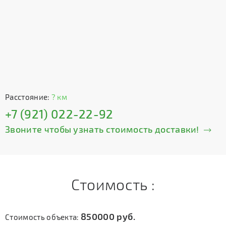
Расстояние:
? км
+7 (921) 022-22-92
Звоните чтобы узнать стоимость доставки!
Стоимость :
850000
руб.
Стоимость объекта: