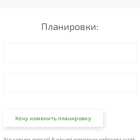
Планировки:
Хочу изменить планировку
Это совсем просто! В нашей компании работает штат