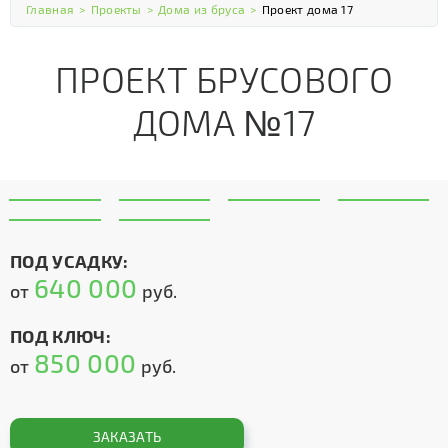
Главная
>
Проекты
>
Дома из бруса
>
Проект дома 17
ПРОЕКТ БРУСОВОГО
ДОМА №17
ПОД УСАДКУ:
640 000
от
руб.
ПОД КЛЮЧ:
850 000
от
руб.
ЗАКАЗАТЬ