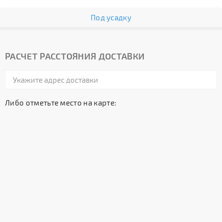
Под усадку
РАСЧЕТ РАССТОЯНИЯ ДОСТАВКИ
Либо отметьте место на карте: