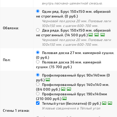
внутрь песчано-цементной смесью.
Один ряд. Брус 150х150 мм. обрезной
не строганный. (0 руб.)
Черновой пол доска 20 мм. Половые лаги
100х150 мм. с шагом 600-700 мм.
Обвязка:
Два ряда. Брус 150х150 мм. обрезной
не строганный. (14 500 руб.)
Черновой пол доска 20 мм. Половые лаги
100х150 мм. с шагом 600-700 мм.
Половая доска 27 мм. камерной сушки.
(0 руб.)
Пол:
Половая доска 36 мм. камерной
сушки. (15 700 руб.)
Профилированный брус 90х140мм (0
руб.)
Профилированный брус 140х140 мм.
(84 000 руб.)
Профилированный брус 190х140мм
(210 000 руб.)
Теплый угол (бесплатно) (0 руб.)
Угловые соединения в Тёплый угол
Стены 1 этажа: