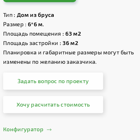
Тип
: Дом из бруса
Размер :
6*6 м.
Площадь помещения
: 63 м2
Площадь застройки
: 36 м2
Планировка и габаритные размеры могут быть
изменены по желанию заказчика.
Задать вопрос по проекту
Хочу расчитать стоимость
Конфигуратор