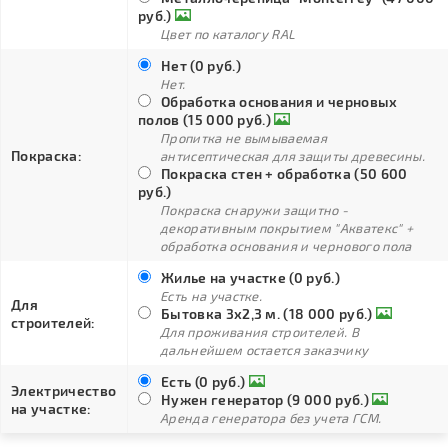
руб.)
Цвет по каталогу RAL
Нет (0 руб.)
Нет.
Обработка основания и черновых
полов (15 000 руб.)
Пропитка не вымываемая
Покраска:
антисептическая для защиты древесины.
Покраска стен + обработка (50 600
руб.)
Покраска снаружи защитно -
декоративным покрытием "Акватекс" +
обработка основания и чернового пола
Жилье на участке (0 руб.)
Есть на участке.
Для
Бытовка 3х2,3 м. (18 000 руб.)
строителей:
Для проживания строителей. В
дальнейшем остается заказчику
Есть (0 руб.)
Электричество
Нужен генератор (9 000 руб.)
на участке:
Аренда генератора без учета ГСМ.