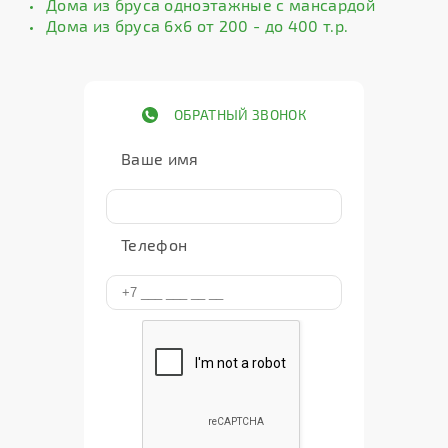
Дома из бруса одноэтажные с мансардой
Дома из бруса 6х6 от 200 - до 400 т.р.
ОБРАТНЫЙ ЗВОНОК
Ваше имя
Телефон