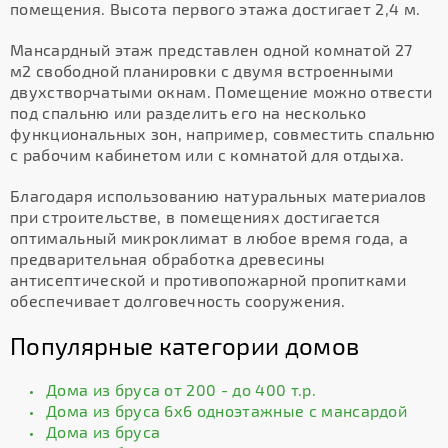
помещения. Высота первого этажа достигает 2,4 м.
Мансардный этаж представлен одной комнатой 27
м2 свободной планировки с двумя встроенными
двухстворчатыми окнам. Помещение можно отвести
под спальню или разделить его на несколько
функциональных зон, например, совместить спальню
с рабочим кабинетом или с комнатой для отдыха.
Благодаря использованию натуральных материалов
при строительстве, в помещениях достигается
оптимальный микроклимат в любое время года, а
предварительная обработка древесины
антисептической и противопожарной пропитками
обеспечивает долговечность сооружения.
Популярные категории домов
Дома из бруса от 200 - до 400 т.р.
Дома из бруса 6х6 одноэтажные с мансардой
Дома из бруса