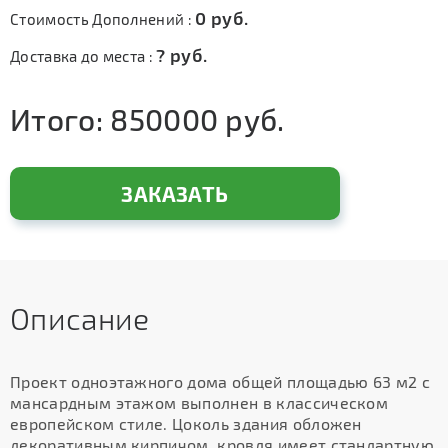
0
руб.
Стоимость Дополнений :
?
руб.
Доставка до места :
Итого:
850000
руб.
ЗАКАЗАТЬ
Описание
Проект одноэтажного дома общей площадью 63 м2 с
мансардным этажом выполнен в классическом
европейском стиле. Цоколь здания обложен
декоративным кирпичом, кровля имеет стандартную