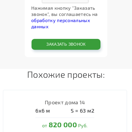
Нажимая кнопку "Заказать
звонок", вы соглашаетесь на
обработку персональных
данных
Похожие проекты:
Проект дома 14
6х6
м
S =
63
м2
820 000
от
Руб.