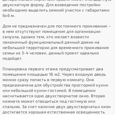
двухскатную форму. Для возведения постройки
необходимо выделить земной участок с габаритами
6х6 м.
Дом не предназначен для постоянного проживания –
в нем отсутствуют помещения для организации
санузла, однако тем, кто желает возвести
лаконичный функциональный дачный домик на
небольшой территории для временного проживания
семьи из 3-4 человек, данный проект идеально
подойдет.
Планировка первого этажа предусматривает два
помещения площадью 18 м2. Через входную дверь
можно сразу попасть в первую комнату. Она
предназначена для обустройства просторной кухни
или небольшой кухни-гостиной. В помещении
насчитывается одно двухстворчатое окно. Вторая
комната может отводиться под гостиную или
спальню. За счет наличия двух двухстворчатых окон
достигается хорошая естественная освещенность