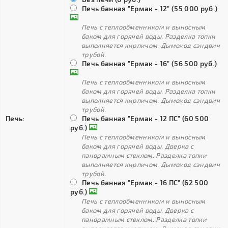
Печь банная "Ермак - 12" (55 000 руб.)
Печь с теплообменником и выносным
баком для горячей воды. Разделка топки
выполняется кирпичом. Дымоход сэндвич
трубой.
Печь банная "Ермак - 16" (56 500 руб.)
Печь с теплообменником и выносным
баком для горячей воды. Разделка топки
выполняется кирпичом. Дымоход сэндвич
трубой.
Печь:
Печь банная "Ермак - 12 ПС" (60 500
руб.)
Печь с теплообменником и выносным
баком для горячей воды. Дверка с
панорамным стеклом. Разделка топки
выполняется кирпичом. Дымоход сэндвич
трубой.
Печь банная "Ермак - 16 ПС" (62 500
руб.)
Печь с теплообменником и выносным
баком для горячей воды. Дверка с
панорамным стеклом. Разделка топки