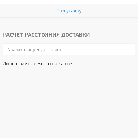
Под усадку
РАСЧЕТ РАССТОЯНИЯ ДОСТАВКИ
Либо отметьте место на карте: