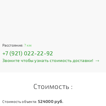
Расстояние:
? км
+7 (921) 022-22-92
Звоните чтобы узнать стоимость доставки!
Стоимость :
524000
руб.
Стоимость объекта: