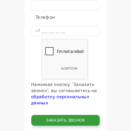
Телефон
Нажимая кнопку "Заказать
звонок", вы соглашаетесь на
обработку персональных
данных