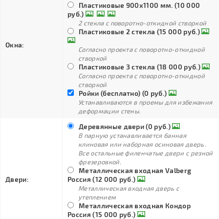
Пластиковые 900х1100 мм. (10 000
руб.)
2 стекла с поворотно-откидной створкой
Пластиковые 2 стекла (15 000 руб.)
Окна:
Согласно проекта с поворотно-откидной
створкой
Пластиковые 3 стекла (18 000 руб.)
Согласно проекта с поворотно-откидной
створкой
Ройки (бесплатно) (0 руб.)
Устанавливаются в проемы для избежания
деформации стены.
Деревянные двери (0 руб.)
В парную устанавливается банная
клиновая или наборная осиновая дверь.
Все остальные филенчатые двери с резной
фрезеровкой.
Металлическая входная Valberg
Двери:
Россия (12 000 руб.)
Металлическая входная дверь с
утеплением
Металлическая входная Кондор
Россия (15 000 руб.)