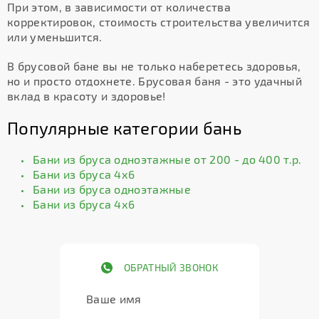
При этом, в зависимости от количества
корректировок, стоимость строительства увеличится
или уменьшится.
В брусовой бане вы не только наберетесь здоровья,
но и просто отдохнете. Брусовая баня - это удачный
вклад в красоту и здоровье!
Популярные категории бань
Бани из бруса одноэтажные от 200 - до 400 т.р.
Бани из бруса 4х6
Бани из бруса одноэтажные
Бани из бруса 4х6
ОБРАТНЫЙ ЗВОНОК
Ваше имя