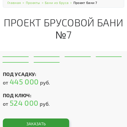
Главная
>
Проекты
>
Бани из бруса
>
Проект бани 7
ПРОЕКТ БРУСОВОЙ БАНИ
№7
ПОД УСАДКУ:
445 000
от
руб.
ПОД КЛЮЧ:
524 000
от
руб.
ЗАКАЗАТЬ