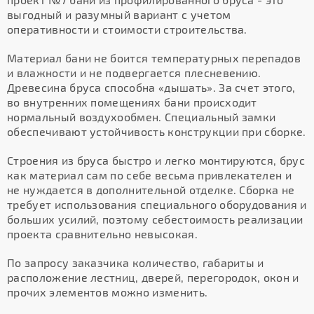
выгодный и разумный вариант с учетом
оперативности и стоимости строительства.
Материал бани не боится температурных перепадов
и влажности и не подвергается плесневению.
Древесина бруса способна «дышать». За счет этого,
во внутренних помещениях бани происходит
нормальный воздухообмен. Специальный замки
обеспечивают устойчивость конструкции при сборке.
Строения из бруса быстро и легко монтируются, брус
как материал сам по себе весьма привлекателен и
не нуждается в дополнительной отделке. Сборка не
требует использования специального оборудования и
больших усилий, поэтому себестоимость реализации
проекта сравнительно невысокая.
По запросу заказчика количество, габариты и
расположение лестниц, дверей, перегородок, окон и
прочих элементов можно изменить.