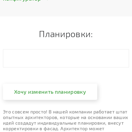
Планировки:
Хочу изменить планировку
Это совсем просто! В нашей компании работает штат
опытных архитекторов, которые на основании ваших
идей создадут индивидуальные планировки, внесут
корректировки в фасад. Архитектор может