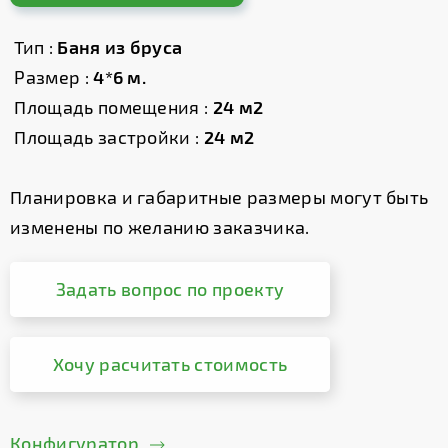
Тип :
Баня из бруса
Размер :
4*6 м.
Площадь помещения :
24 м2
Площадь застройки :
24 м2
Планировка и габаритные размеры могут быть
изменены по желанию заказчика.
Задать вопрос по проекту
Хочу расчитать стоимость
Конфигуратор