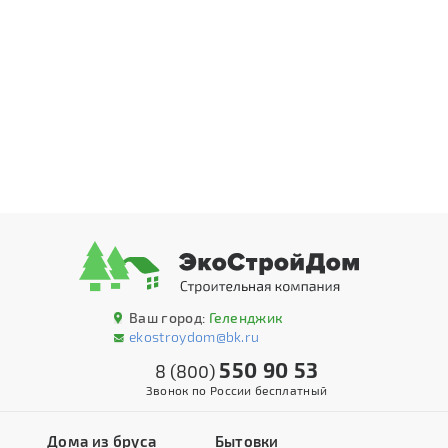
Ваш город:
Геленджик
ekostroydom@bk.ru
550 90 53
8 (800)
Звонок по России бесплатный
Дома из бруса
Бытовки