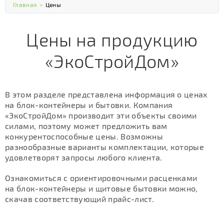
Главная
>
Цены
Цены на продукцию
«ЭкоСтройДом»
В этом разделе представлена информация о ценах
на блок-контейнеры и бытовки. Компания
«ЭкоСтройДом» производит эти объекты своими
силами, поэтому может предложить вам
конкурентоспособные цены. Возможны
разнообразные варианты комплектации, которые
удовлетворят запросы любого клиента.
Ознакомиться с ориентировочными расценками
на блок-контейнеры и щитовые бытовки можно,
скачав соответствующий прайс-лист.