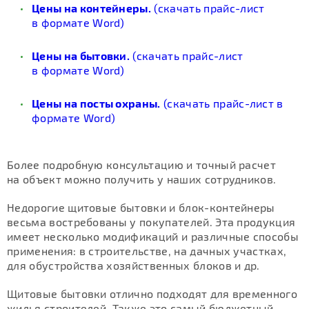
Цены на контейнеры.
(скачать прайс-лист
в формате Word)
Цены на бытовки.
(скачать прайс-лист
в формате Word)
Цены на посты охраны.
(скачать прайс-лист в
формате Word)
Более подробную консультацию и точный расчет
на объект можно получить у наших сотрудников.
Недорогие щитовые бытовки и блок-контейнеры
весьма востребованы у покупателей. Эта продукция
имеет несколько модификаций и различные способы
применения: в строительстве, на дачных участках,
для обустройства хозяйственных блоков и др.
Щитовые бытовки отлично подходят для временного
жилья строителей. Также это самый бюджетный