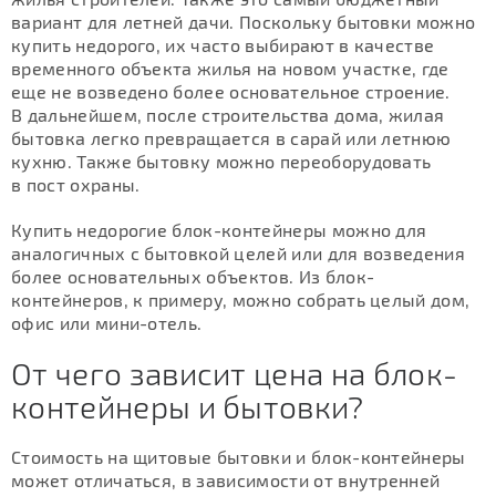
вариант для летней дачи. Поскольку бытовки можно
купить недорого, их часто выбирают в качестве
временного объекта жилья на новом участке, где
еще не возведено более основательное строение.
В дальнейшем, после строительства дома, жилая
бытовка легко превращается в сарай или летнюю
кухню. Также бытовку можно переоборудовать
в пост охраны.
Купить недорогие блок-контейнеры можно для
аналогичных с бытовкой целей или для возведения
более основательных объектов. Из блок-
контейнеров, к примеру, можно собрать целый дом,
офис или мини-отель.
От чего зависит цена на блок-
контейнеры и бытовки?
Стоимость на щитовые бытовки и блок-контейнеры
может отличаться, в зависимости от внутренней