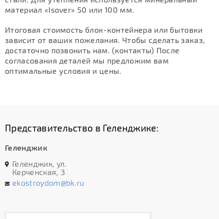
материал «Isover» 50 или 100 мм.
Итоговая стоимость блок-контейнера или бытовки
зависит от ваших пожелания. Чтобы сделать заказ,
достаточно позвонить нам. (контакты) После
согласования деталей мы предложим вам
оптимальные условия и цены.
Представительство в Геленджике:
Геленджик
Геленджик, ул.
Керченская, 3
ekostroydom@bk.ru