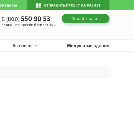
онтакты
ОТПРАВИТЬ ПРОЕКТ НА РАСЧЕТ
550 90 53
8 (800)
Онлайн заказ
Звонок по России бесплатный
Бытовки
Модульные здания