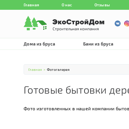
Главная
О нас
Отзывы
Дома из бруса
Бани из бруса
Главная
>
Фотогалерея
Готовые бытовки де
Фото изготовленных в нашей компании бытов