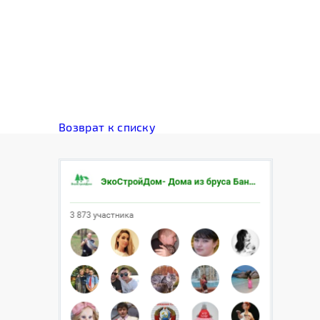
Возврат к списку