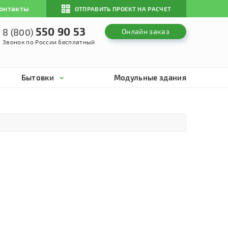
онтакты
ОТПРАВИТЬ ПРОЕКТ НА РАСЧЕТ
550 90 53
8 (800)
Онлайн заказ
Звонок по России бесплатный
Бытовки
Модульные здания