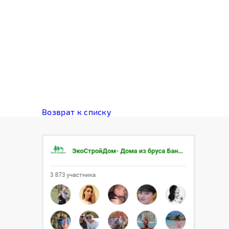
Возврат к списку