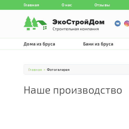
Главная
О нас
Отзывы
Дома из бруса
Бани из бруса
Главная
>
Фотогалерея
Наше производство