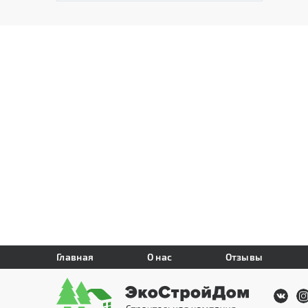
Главная
О нас
Отзывы