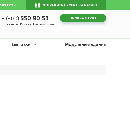
онтакты
ОТПРАВИТЬ ПРОЕКТ НА РАСЧЕТ
550 90 53
8 (800)
Онлайн заказ
Звонок по России бесплатный
Бытовки
Модульные здания