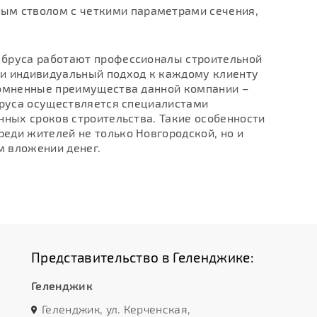
ым стволом с четкими параметрами сечения,
 бруса работают профессионалы строительной
 и индивидуальный подход к каждому клиенту
сомненные преимущества данной компании –
бруса осуществляется специалистами
нных сроков строительства. Такие особенности
еди жителей не только Новгородской, но и
м вложении денег.
Представительство в Геленджике:
Геленджик
Геленджик, ул. Керченская,