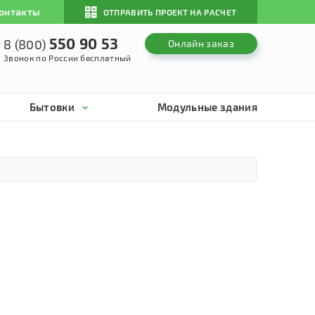
онтакты
ОТПРАВИТЬ ПРОЕКТ НА РАСЧЕТ
550 90 53
8 (800)
Онлайн заказ
Звонок по России бесплатный
Бытовки
Модульные здания