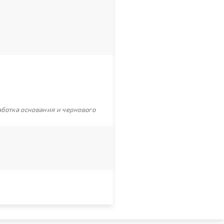
ботка основания и чернового