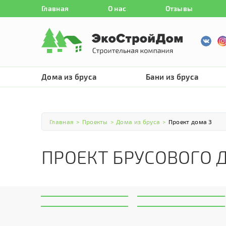
Главная
О нас
Отзывы
Дома из бруса
Бани из бруса
Главная
>
Проекты
>
Дома из бруса
>
Проект дома 3
ПРОЕКТ БРУСОВОГО 