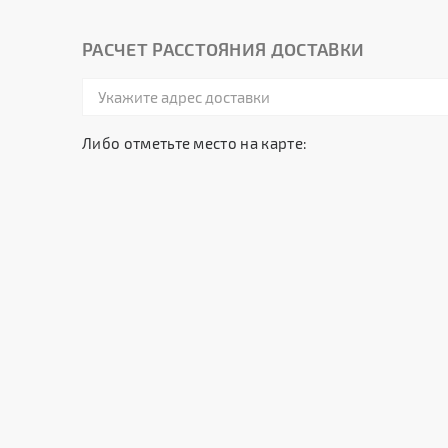
РАСЧЕТ РАССТОЯНИЯ ДОСТАВКИ
Либо отметьте место на карте: