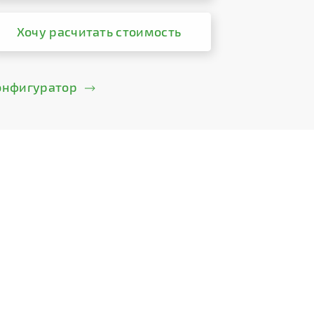
Хочу расчитать стоимость
онфигуратор