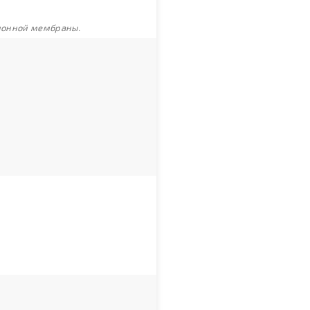
ционной мембраны.