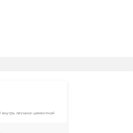
ой внутрь песчано-цементной