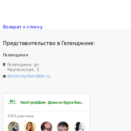
Возврат к списку
Представительство в Геленджике:
Геленджик
Геленджик, ул.
Керченская, 3
ekostroydom@bk.ru