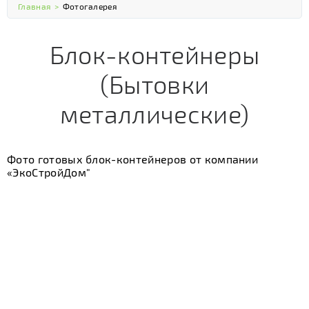
Главная
>
Фотогалерея
Блок-контейнеры
(Бытовки
металлические)
Фото готовых блок-контейнеров от компании
«ЭкоСтройДом"