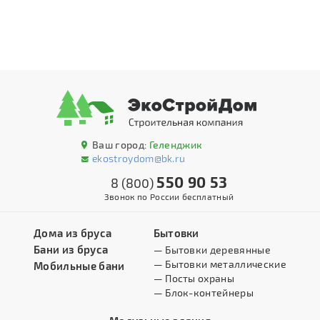
Ваш город:
Геленджик
ekostroydom@bk.ru
550 90 53
8 (800)
Звонок по России бесплатный
Дома из бруса
Бытовки
Бани из бруса
— Бытовки деревянные
— Бытовки металлические
Мобильные бани
— Посты охраны
— Блок-контейнеры