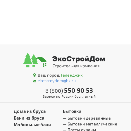
Ваш город:
Геленджик
ekostroydom@bk.ru
550 90 53
8 (800)
Звонок по России бесплатный
Дома из бруса
Бытовки
Бани из бруса
— Бытовки деревянные
— Бытовки металлические
Мобильные бани
— Посты охраны