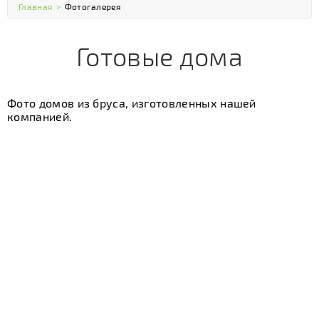
Главная
>
Фотогалерея
Готовые дома
Фото домов из бруса, изготовленных нашей
компанией.