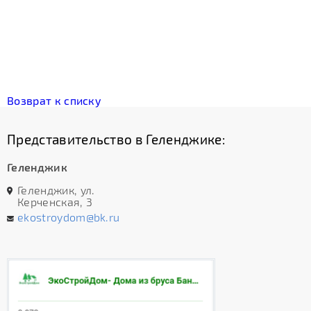
Возврат к списку
Представительство в Геленджике:
Геленджик
Геленджик, ул.
Керченская, 3
ekostroydom@bk.ru